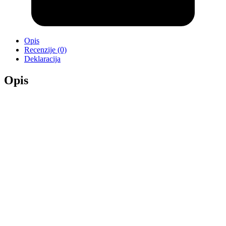
Opis
Recenzije (0)
Deklaracija
Opis