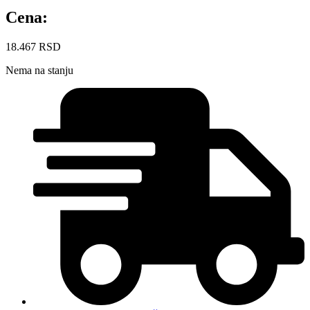
Cena:
18.467
RSD
Nema na stanju