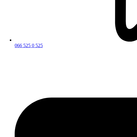
066 525 0 525