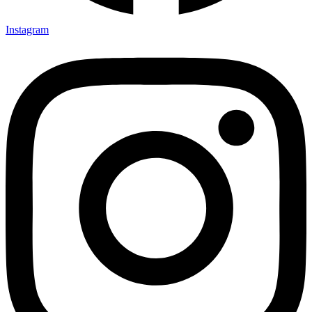
Instagram