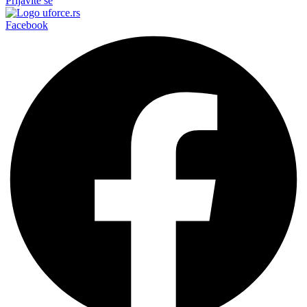
Prijavite se
Facebook