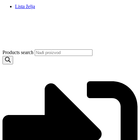
Lista želja
Products search