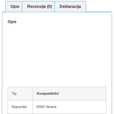
Opis
Recenzije (0)
Deklaracija
Opis
Tip
Kompatibilni
Kapacitet
6000 Strana