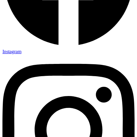
Instagram