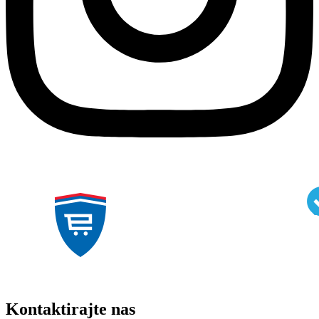
Kontaktirajte nas