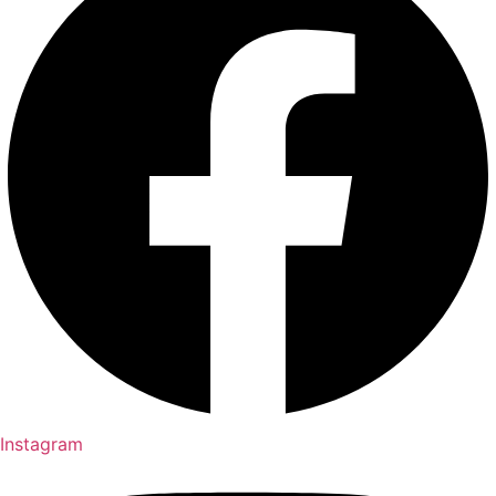
Instagram