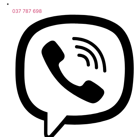
037 787 698