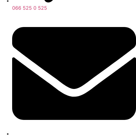
066 525 0 525