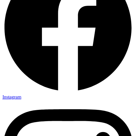
Instagram