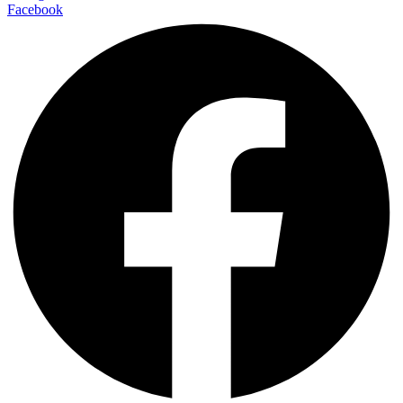
Facebook