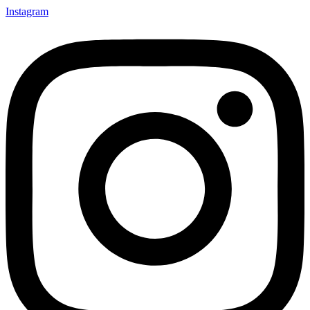
Instagram