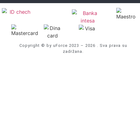
Copyright © by uForce 2023 – 2026 . Sva prava su
zadržana.