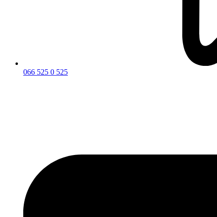
066 525 0 525