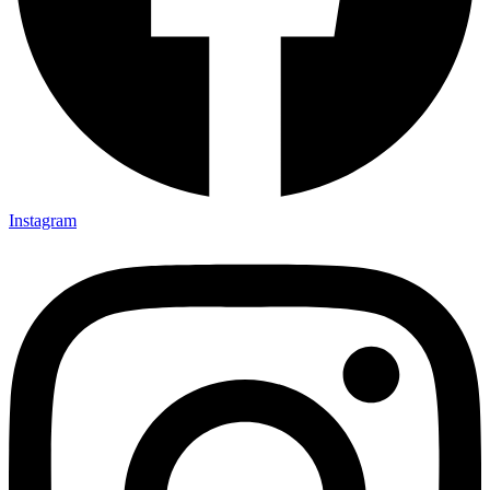
Instagram