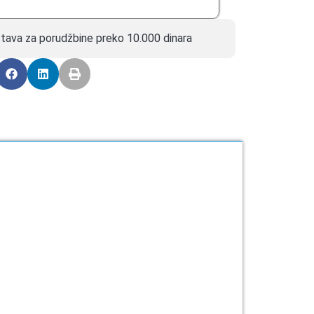
tava za porudžbine preko 10.000 dinara