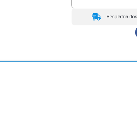
Besplatna dos