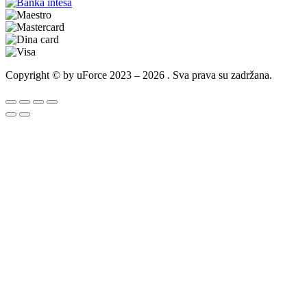
Copyright © by uForce 2023 – 2026 . Sva prava su zadržana.