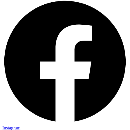
Instagram