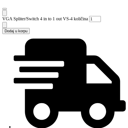
VGA Spliter/Switch 4 in to 1 out VS-4 količina
Dodaj u korpu