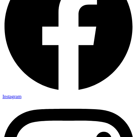
Instagram