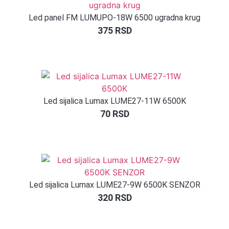
Led panel FM LUMUPO-18W 6500 ugradna krug
375
RSD
Led sijalica Lumax LUME27-11W 6500K
70
RSD
Led sijalica Lumax LUME27-9W 6500K SENZOR
320
RSD