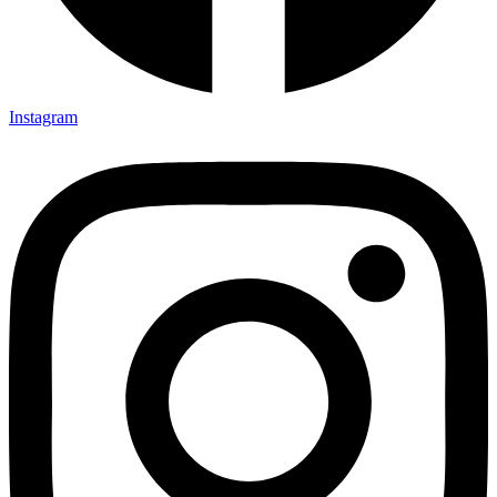
Instagram