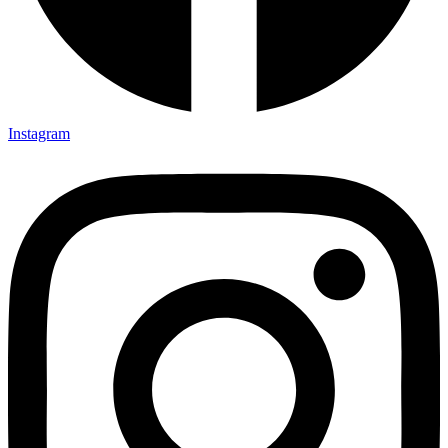
Instagram