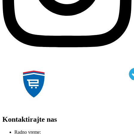
Kontaktirajte nas
Radno vreme: