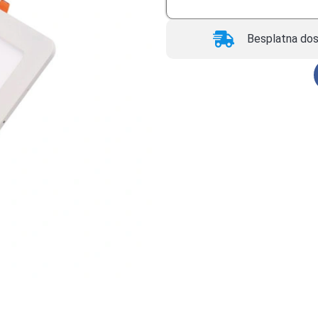
Besplatna dos