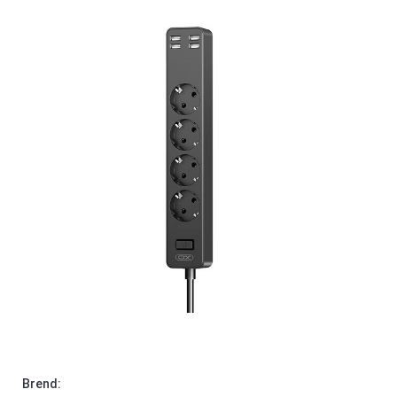
Brend: