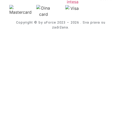
Copyright © by uForce 2023 – 2026 . Sva prava su
zadržana.