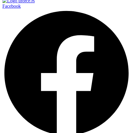
Facebook