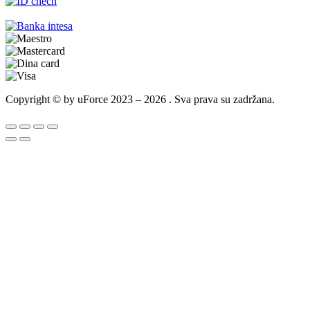
Copyright © by uForce 2023 – 2026 . Sva prava su zadržana.