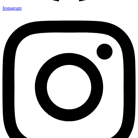
Instagram