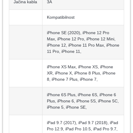
Jačina kabla
3A
Kompatibilnost
iPhone SE (2020), iPhone 12 Pro
Max, iPhone 12 Pro, iPhone 12 Mini,
iPhone 12, iPhone 11 Pro Max, iPhone
11 Pro, iPhone 11,
iPhone XS Max, iPhone XS, iPhone
XR, iPhone X, iPhone 8 Plus, iPhone
8, iPhone 7 Plus, iPhone 7,
iPhone 6S Plus, iPhone 6S, iPhone 6
Plus, iPhone 6, iPhone 5S, iPhone 5C,
iPhone 5, iPhone SE,
iPad 9.7 (2017), iPad 9.7 (2018), iPad
Pro 12.9, iPad Pro 10.5, iPad Pro 9.7,