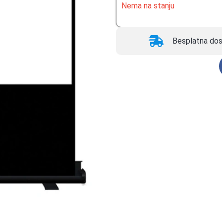
Nema na stanju
Besplatna dos