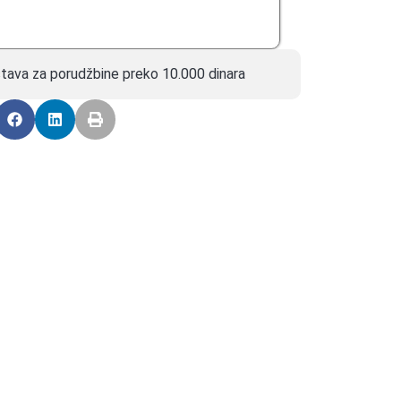
tava za porudžbine preko 10.000 dinara