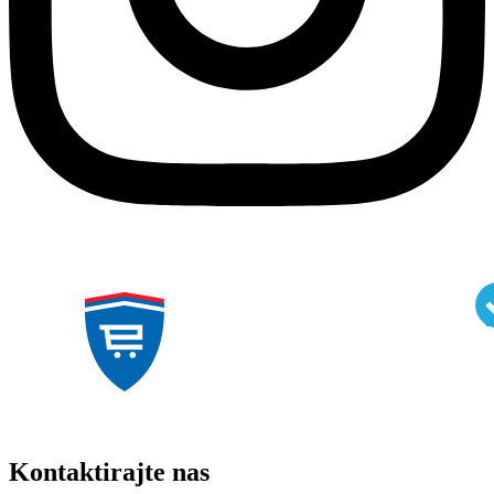
Kontaktirajte nas