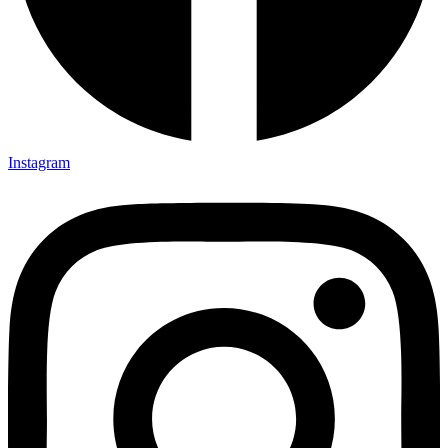
Instagram