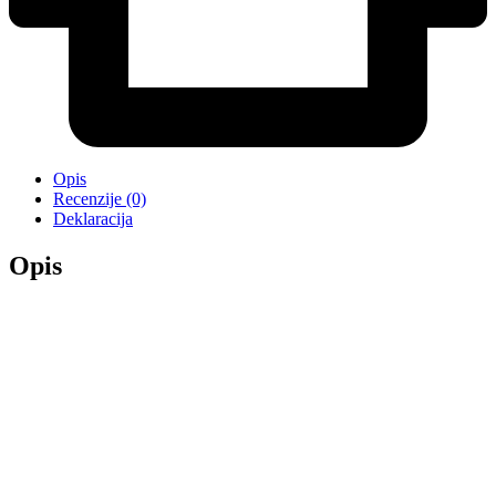
Opis
Recenzije (0)
Deklaracija
Opis