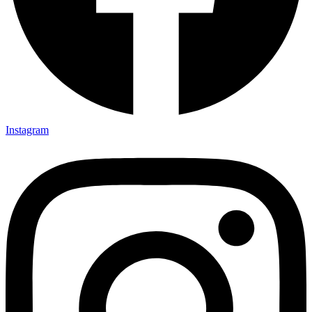
Instagram