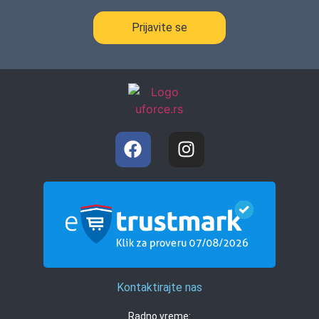
Prijavite se
Kontaktirajte nas
Radno vreme: