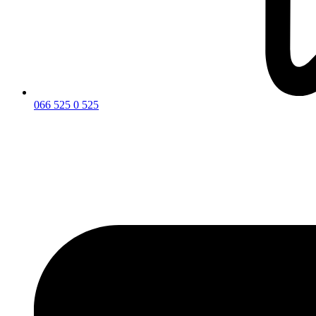
066 525 0 525