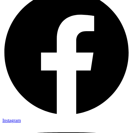
Instagram