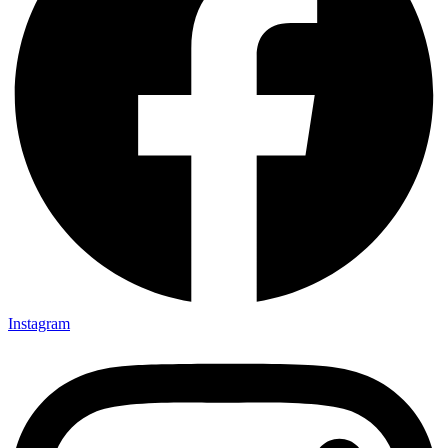
Instagram