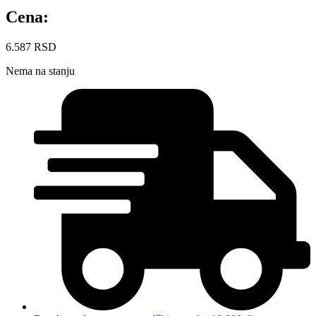
Cena:
6.587
RSD
Nema na stanju