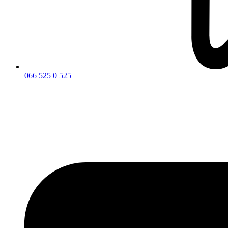
066 525 0 525