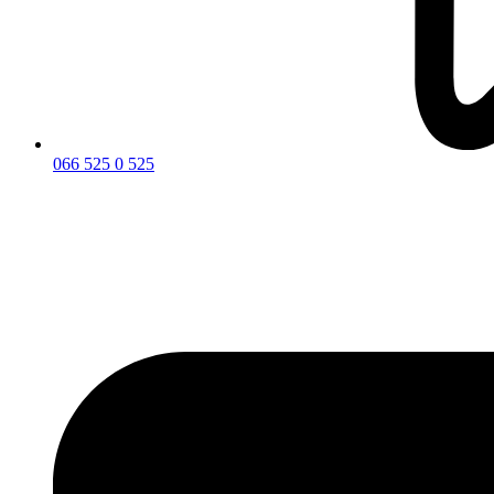
066 525 0 525