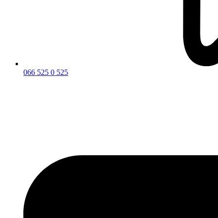
066 525 0 525