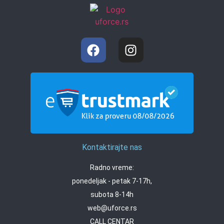
Kontaktirajte nas
Radno vreme:
ponedeljak - petak 7-17h,
subota 8-14h
web@uforce.rs
CALL CENTAR