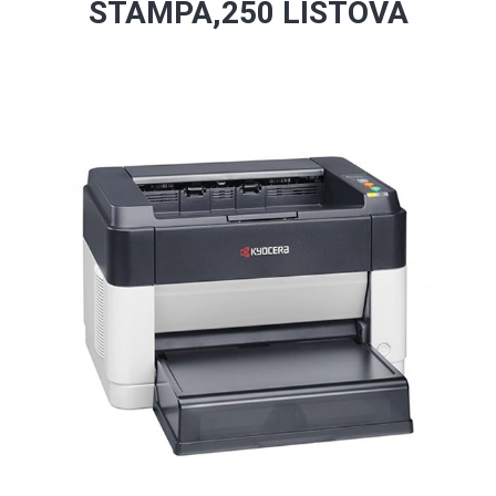
ŠTAMPA,250 LISTOVA