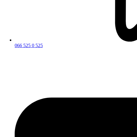
066 525 0 525