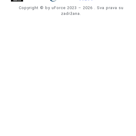
Copyright © by uForce 2023 – 2026 . Sva prava su
zadržana.