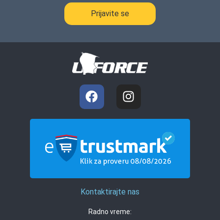
Prijavite se
Kontaktirajte nas
Radno vreme: