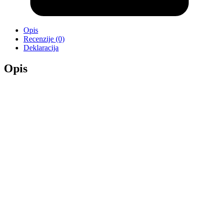
Opis
Recenzije (0)
Deklaracija
Opis