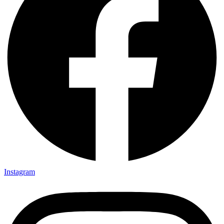
Instagram