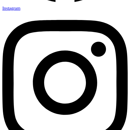
Instagram