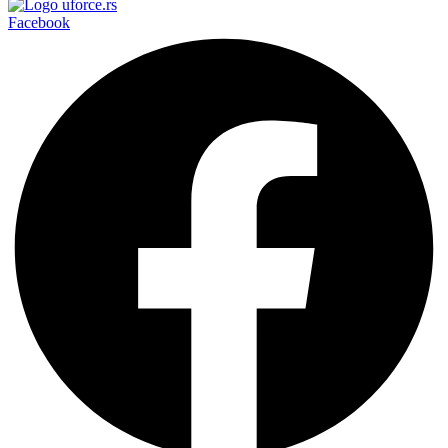
Facebook