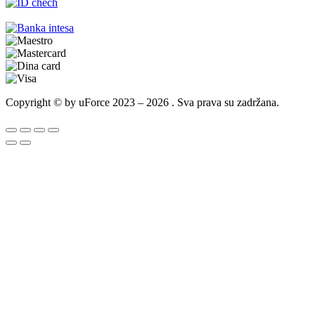
Copyright © by uForce 2023 – 2026 . Sva prava su zadržana.