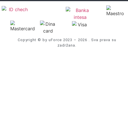
Copyright © by uForce 2023 – 2026 . Sva prava su
zadržana.