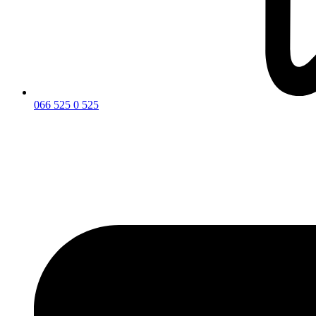
066 525 0 525