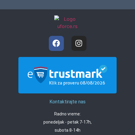
Kontaktirajte nas
Radno vreme:
ponedeljak - petak 7-17h,
subota 8-14h