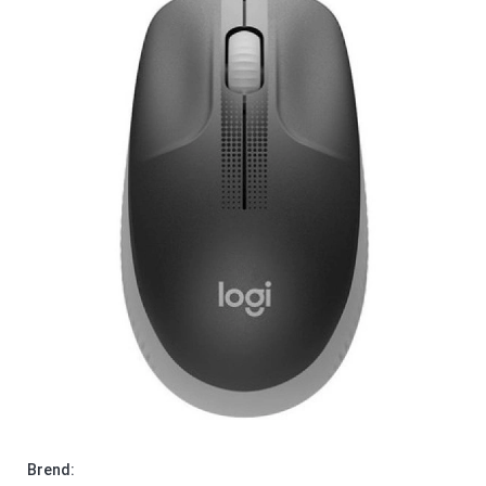
Brend: