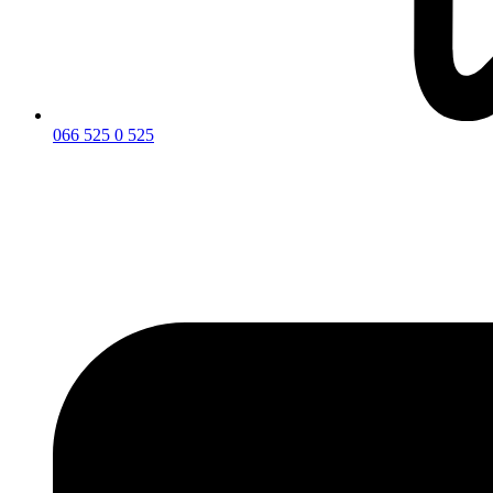
066 525 0 525