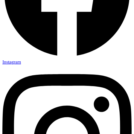
Instagram