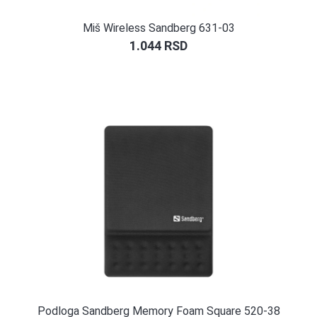
Miš Wireless Sandberg 631-03
1.044
RSD
Podloga Sandberg Memory Foam Square 520-38