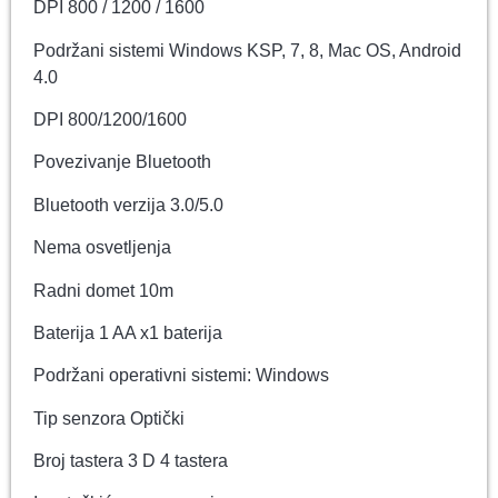
DPI 800 / 1200 / 1600
Podržani sistemi Windows KSP, 7, 8, Mac OS, Android
4.0
DPI 800/1200/1600
Povezivanje Bluetooth
Bluetooth verzija 3.0/5.0
Nema osvetljenja
Radni domet 10m
Baterija 1 AA x1 baterija
Podržani operativni sistemi: Windows
Tip senzora Optički
Broj tastera 3 D 4 tastera