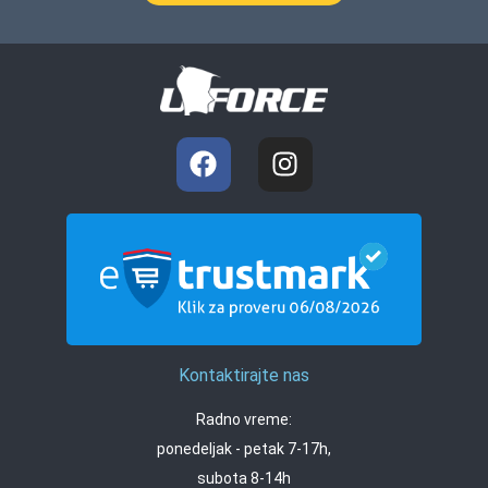
Kontaktirajte nas
Radno vreme:
ponedeljak - petak 7-17h,
subota 8-14h