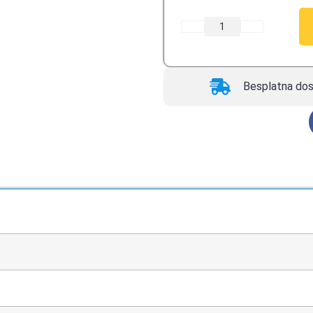
Besplatna dos