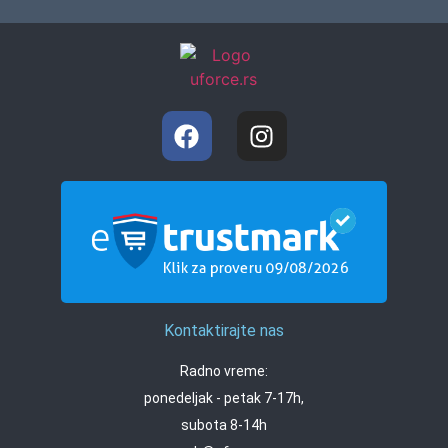
Kontaktirajte nas
Radno vreme:
ponedeljak - petak 7-17h,
subota 8-14h