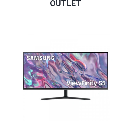
OUTLET