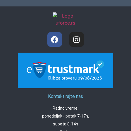
Kontaktirajte nas
Radno vreme:
ponedeljak - petak 7-17h,
subota 8-14h