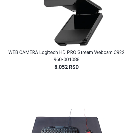
WEB CAMERA Logitech HD PRO Stream Webcam C922
960-001088
8.052
RSD