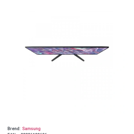
Brend:
Samsung