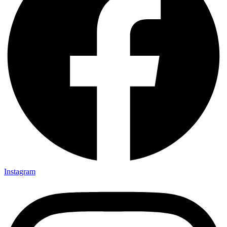
Instagram