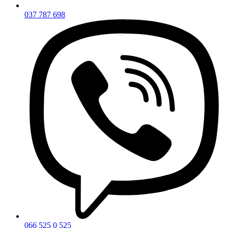
037 787 698
066 525 0 525